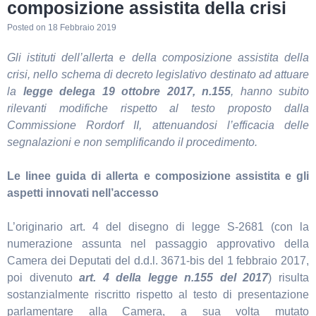
composizione assistita della crisi
Posted on
18 Febbraio 2019
Gli istituti dell’allerta e della composizione assistita della
crisi, nello schema di decreto legislativo destinato ad attuare
la
legge delega 19 ottobre 2017, n.155
, hanno subito
rilevanti modifiche rispetto al testo proposto dalla
Commissione Rordorf II, attenuandosi l’efficacia delle
segnalazioni e non semplificando il procedimento.
Le linee guida di allerta e composizione assistita e gli
aspetti innovati nell’accesso
L’originario art. 4 del disegno di legge S-2681 (con la
numerazione assunta nel passaggio approvativo della
Camera dei Deputati del d.d.l. 3671-bis del 1 febbraio 2017,
poi divenuto
art. 4 della legge n.155 del 2017
) risulta
sostanzialmente riscritto rispetto al testo di presentazione
parlamentare alla Camera, a sua volta mutato