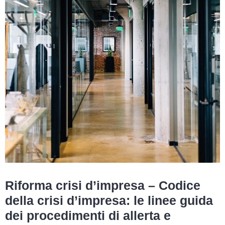
Riforma crisi d’impresa – Codice
della crisi d’impresa: le linee guida
dei procedimenti di allerta e