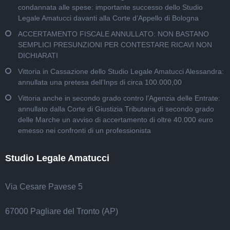
condannata alle spese: importante successo dello Studio
Legale Amatucci davanti alla Corte d’Appello di Bologna
ACCERTAMENTO FISCALE ANNULLATO: NON BASTANO
SEMPLICI PRESUNZIONI PER CONTESTARE RICAVI NON
DICHIARATI
Vittoria in Cassazione dello Studio Legale Amatucci Alessandra:
annullata una pretesa dell’Inps di circa 100.000,00
Vittoria anche in secondo grado contro l’Agenzia delle Entrate:
annullato dalla Corte di Giustizia Tributaria di secondo grado
delle Marche un avviso di accertamento di oltre 40.000 euro
emesso nei confronti di un professionista
Studio Legale Amatucci
Via Cesare Pavese 5
67000 Pagliare del Tronto (AP)