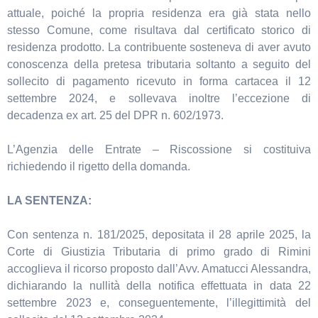
attuale, poiché la propria residenza era già stata nello
stesso Comune, come risultava dal certificato storico di
residenza prodotto. La contribuente sosteneva di aver avuto
conoscenza della pretesa tributaria soltanto a seguito del
sollecito di pagamento ricevuto in forma cartacea il 12
settembre 2024, e sollevava inoltre l’eccezione di
decadenza ex art. 25 del DPR n. 602/1973.
L’Agenzia delle Entrate – Riscossione si costituiva
richiedendo il rigetto della domanda.
LA SENTENZA:
Con sentenza n. 181/2025, depositata il 28 aprile 2025, la
Corte di Giustizia Tributaria di primo grado di Rimini
accoglieva il ricorso proposto dall’Avv. Amatucci Alessandra,
dichiarando la nullità della notifica effettuata in data 22
settembre 2023 e, conseguentemente, l’illegittimità del