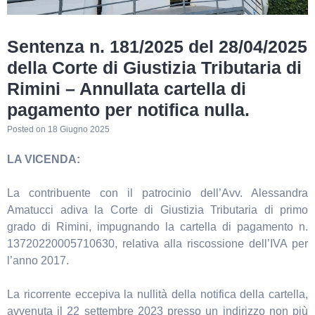
Sentenza n. 181/2025 del 28/04/2025
della Corte di Giustizia Tributaria di
Rimini – Annullata cartella di
pagamento per notifica nulla.
Posted on
18 Giugno 2025
LA VICENDA:
La contribuente con il patrocinio dell’Avv. Alessandra
Amatucci adiva la Corte di Giustizia Tributaria di primo
grado di Rimini, impugnando la cartella di pagamento n.
13720220005710630, relativa alla riscossione dell’IVA per
l’anno 2017.
La ricorrente eccepiva la nullità della notifica della cartella,
avvenuta il 22 settembre 2023 presso un indirizzo non più