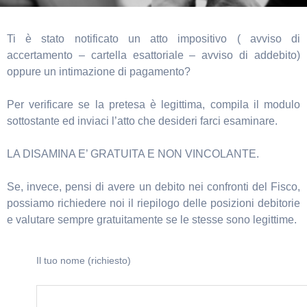
Ti è stato notificato un atto impositivo ( avviso di
accertamento – cartella esattoriale – avviso di addebito)
oppure un intimazione di pagamento?
Per verificare se la pretesa è legittima, compila il modulo
sottostante ed inviaci l’atto che desideri farci esaminare.
LA DISAMINA E’ GRATUITA E NON VINCOLANTE.
Se, invece, pensi di avere un debito nei confronti del Fisco,
possiamo richiedere noi il riepilogo delle posizioni debitorie
e valutare sempre gratuitamente se le stesse sono legittime.
Il tuo nome (richiesto)