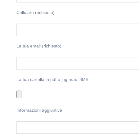
Cellulare (richiesto)
La tua email (richiesto)
La tua cartella in pdf o jpg max: 8MB
Informazioni aggiuntive