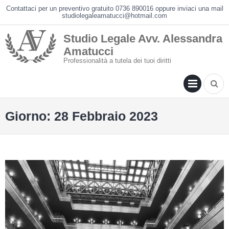
Skip
Contattaci per un preventivo gratuito 0736 890016 oppure inviaci una mail
studiolegaleamatucci@hotmail.com
to
content
Studio Legale Avv. Alessandra
Amatucci
Professionalità a tutela dei tuoi diritti
PRIM
MENU
Giorno: 28 Febbraio 2023