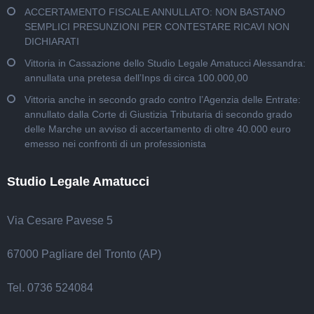
ACCERTAMENTO FISCALE ANNULLATO: NON BASTANO
SEMPLICI PRESUNZIONI PER CONTESTARE RICAVI NON
DICHIARATI
Vittoria in Cassazione dello Studio Legale Amatucci Alessandra:
annullata una pretesa dell’Inps di circa 100.000,00
Vittoria anche in secondo grado contro l’Agenzia delle Entrate:
annullato dalla Corte di Giustizia Tributaria di secondo grado
delle Marche un avviso di accertamento di oltre 40.000 euro
emesso nei confronti di un professionista
Studio Legale Amatucci
Via Cesare Pavese 5
67000 Pagliare del Tronto (AP)
Tel. 0736 524084