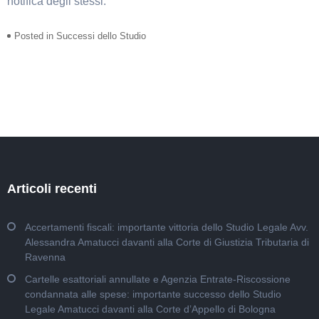
notifica degli stessi.
Posted in
Successi dello Studio
Articoli recenti
Accertamenti fiscali: importante vittoria dello Studio Legale Avv.
Alessandra Amatucci davanti alla Corte di Giustizia Tributaria di
Ravenna
Cartelle esattoriali annullate e Agenzia Entrate-Riscossione
condannata alle spese: importante successo dello Studio
Legale Amatucci davanti alla Corte d’Appello di Bologna