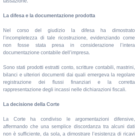
tassazione.
La difesa e la documentazione prodotta
Nel corso del giudizio la difesa ha dimostrato
l’incompletezza di tale ricostruzione, evidenziando come
non fosse stata presa in considerazione l’intera
documentazione contabile dell’impresa.
Sono stati prodotti estratti conto, scritture contabili, mastrini,
bilanci e ulteriori documenti dai quali emergeva la regolare
registrazione dei flussi finanziari e la corretta
rappresentazione degli incassi nelle dichiarazioni fiscali.
La decisione della Corte
La Corte ha condiviso le argomentazioni difensive,
affermando che una semplice discordanza tra alcuni dati
non è sufficiente, da sola, a dimostrare l’esistenza di ricavi