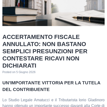
ACCERTAMENTO FISCALE
ANNULLATO: NON BASTANO
SEMPLICI PRESUNZIONI PER
CONTESTARE RICAVI NON
DICHIARATI
Posted on
5 Giugno 2026
UN’IMPORTANTE VITTORIA PER LA TUTELA
DEL CONTRIBUENTE
Lo Studio Legale Amatucci e il Tributarista Iorio Gladinoro
hanno ottenuto un importante successo davanti alla Corte di