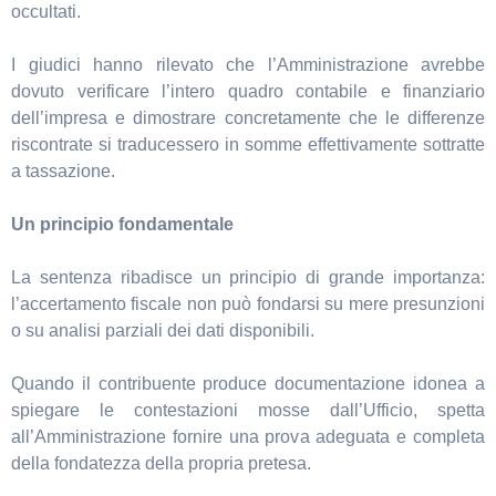
occultati.
I giudici hanno rilevato che l’Amministrazione avrebbe
dovuto verificare l’intero quadro contabile e finanziario
dell’impresa e dimostrare concretamente che le differenze
riscontrate si traducessero in somme effettivamente sottratte
a tassazione.
Un principio fondamentale
La sentenza ribadisce un principio di grande importanza:
l’accertamento fiscale non può fondarsi su mere presunzioni
o su analisi parziali dei dati disponibili.
Quando il contribuente produce documentazione idonea a
spiegare le contestazioni mosse dall’Ufficio, spetta
all’Amministrazione fornire una prova adeguata e completa
della fondatezza della propria pretesa.