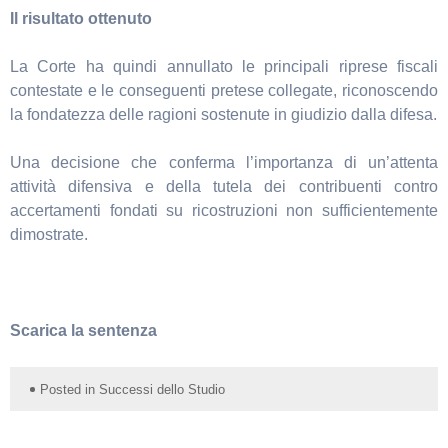
Il risultato ottenuto
La Corte ha quindi annullato le principali riprese fiscali
contestate e le conseguenti pretese collegate, riconoscendo
la fondatezza delle ragioni sostenute in giudizio dalla difesa.
Una decisione che conferma l’importanza di un’attenta
attività difensiva e della tutela dei contribuenti contro
accertamenti fondati su ricostruzioni non sufficientemente
dimostrate.
Scarica la sentenza
Posted in
Successi dello Studio