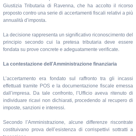
Giustizia Tributaria di Ravenna, che ha accolto il ricorso
proposto contro una serie di accertamenti fiscali relativi a più
annualità d’imposta.
La decisione rappresenta un significativo riconoscimento del
principio secondo cui la pretesa tributaria deve essere
fondata su prove concrete e adeguatamente verificate.
La contestazione dell’Amministrazione finanziaria
L’accertamento era fondato sul raffronto tra gli incassi
effettuati tramite POS e la documentazione fiscale emessa
dall’impresa. Da tale confronto, l’Ufficio aveva ritenuto di
individuare ricavi non dichiarati, procedendo al recupero di
imposte, sanzioni e interessi.
Secondo l’Amministrazione, alcune differenze riscontrate
costituivano prova dell’esistenza di corrispettivi sottratti a