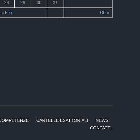
28
29
30
31
« Feb
Ott »
COMPETENZE
CARTELLE ESATTORIALI
NEWS
CONTATTI