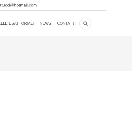
atucci@hotmail.com
LLE ESATTORIALI
NEWS
CONTATTI