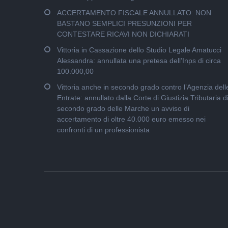
ACCERTAMENTO FISCALE ANNULLATO: NON
BASTANO SEMPLICI PRESUNZIONI PER
CONTESTARE RICAVI NON DICHIARATI
Vittoria in Cassazione dello Studio Legale Amatucci
Alessandra: annullata una pretesa dell’Inps di circa
100.000,00
Vittoria anche in secondo grado contro l’Agenzia dell
Entrate: annullato dalla Corte di Giustizia Tributaria d
secondo grado delle Marche un avviso di
accertamento di oltre 40.000 euro emesso nei
confronti di un professionista