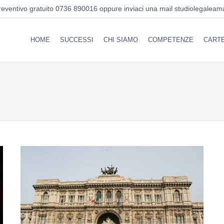
reventivo gratuito 0736 890016 oppure inviaci una mail
studiolegaleam
HOME
SUCCESSI
CHI SIAMO
COMPETENZE
CARTE