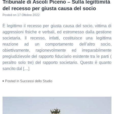
Tribunale di Ascoli Piceno – Sulla legittimità
del recesso per giusta causa del socio
Posted on
17 Ottobre 2022
È legittimo il recesso per giusta causa del socio, vittima di
aggressioni fisiche e verbali, ed estromesso dalla gestione
societaria. Il recesso, infatti, costituisce una legittima
reazione ad un comportamento dell’altro socio,
obiettivamente, ragionevolmente ed irreparabilmente
pregiudizievole del rapporto fiduciario esistente tra le parti (
peraltro solo tre) del rapporto societario. Questo è quanto
sancito dal […]
Posted in
Successi dello Studio