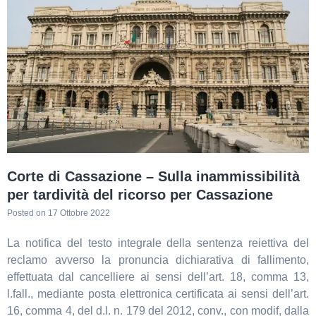
Corte di Cassazione – Sulla inammissibilità
per tardività del ricorso per Cassazione
Posted on
17 Ottobre 2022
La notifica del testo integrale della sentenza reiettiva del
reclamo avverso la pronuncia dichiarativa di fallimento,
effettuata dal cancelliere ai sensi dell’art. 18, comma 13,
l.fall., mediante posta elettronica certificata ai sensi dell’art.
16, comma 4, del d.l. n. 179 del 2012, conv., con modif, dalla