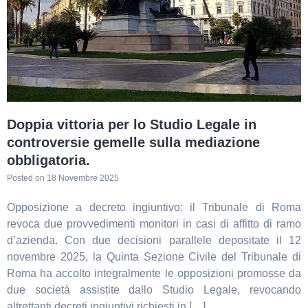
Doppia vittoria per lo Studio Legale in
controversie gemelle sulla mediazione
obbligatoria.
Posted on
18 Novembre 2025
Opposizione a decreto ingiuntivo: il Tribunale di Roma
revoca due provvedimenti monitori in casi di affitto di ramo
d’azienda. Con due decisioni parallele depositate il 12
novembre 2025, la Quinta Sezione Civile del Tribunale di
Roma ha accolto integralmente le opposizioni promosse da
due società assistite dallo Studio Legale, revocando
altrettanti decreti ingiuntivi richiesti in […]