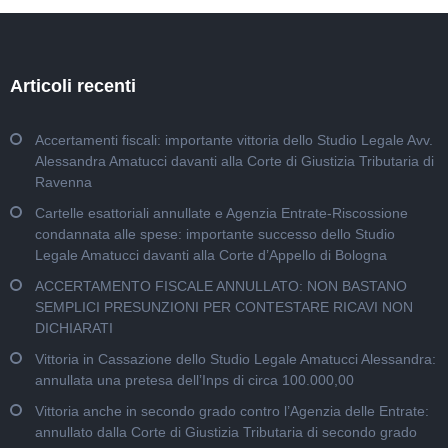
Articoli recenti
Accertamenti fiscali: importante vittoria dello Studio Legale Avv.
Alessandra Amatucci davanti alla Corte di Giustizia Tributaria di
Ravenna
Cartelle esattoriali annullate e Agenzia Entrate-Riscossione
condannata alle spese: importante successo dello Studio
Legale Amatucci davanti alla Corte d’Appello di Bologna
ACCERTAMENTO FISCALE ANNULLATO: NON BASTANO
SEMPLICI PRESUNZIONI PER CONTESTARE RICAVI NON
DICHIARATI
Vittoria in Cassazione dello Studio Legale Amatucci Alessandra:
annullata una pretesa dell’Inps di circa 100.000,00
Vittoria anche in secondo grado contro l’Agenzia delle Entrate:
annullato dalla Corte di Giustizia Tributaria di secondo grado