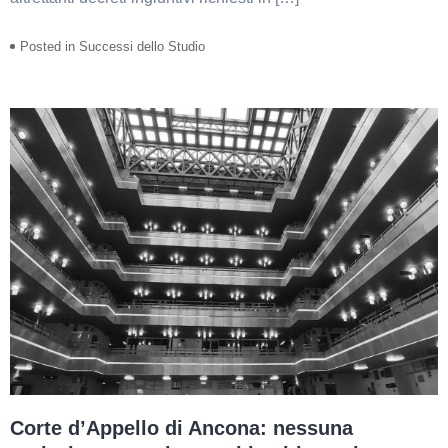
Posted in
Successi dello Studio
Corte d’Appello di Ancona: nessuna